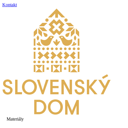
Kontakt
Materiály