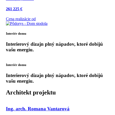
261 225 €
Cena realizácie od
Interiér domu
Interierový dizajn plný nápadov, ktoré dobijú
vašu energiu.
Interiér domu
Interierový dizajn plný nápadov, ktoré dobijú
vašu energiu.
Architekt projektu
Ing. arch. Romana Vantarová