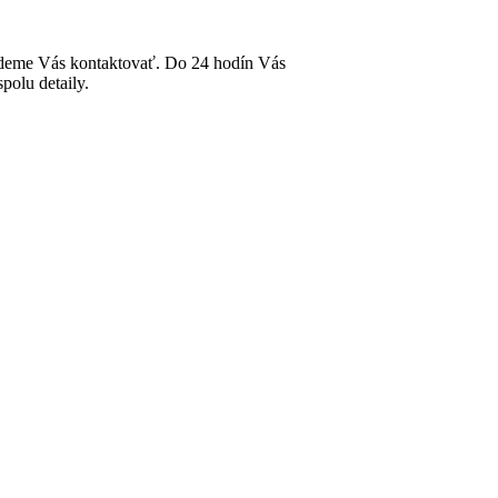
udeme Vás kontaktovať. Do 24 hodín Vás
polu detaily.